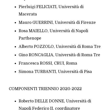
Pierluigi FELICIATI, Università di
Macerata
Mauro GUERRINI, Università di Firenze
Rosa MAIELLO, Università di Napoli
Parthenope
Alberto POZZOLO, Università di Roma Tre
Gino RONCAGLIA, Università di Roma Tre
Francesca ROSSI, CRUI, Roma
Simona TURBANTI, Università di Pisa
COMPONENTI TRIENNIO 2020-2022
Roberto DELLE DONNE, Università di
Napoli Federico II, coordinatore