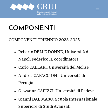
COMPONENTI
COMPONENTI TRIENNIO 2023-2025
Roberto DELLE DONNE, Università di
Napoli Federico II, coordinatore
Carlo CALLARI, Università del Molise
Andrea CAPACCIONI, Università di
Perugia
Giovanna CAPIZZI, Università di Padova
Gianni DAL MASO, Scuola Internazionale
Superiore di Studi Avanzati