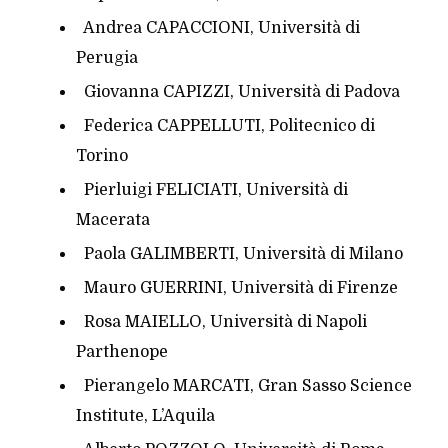
Andrea CAPACCIONI, Università di
Perugia
Giovanna CAPIZZI, Università di Padova
Federica CAPPELLUTI, Politecnico di
Torino
Pierluigi FELICIATI, Università di
Macerata
Paola GALIMBERTI, Università di Milano
Mauro GUERRINI, Università di Firenze
Rosa MAIELLO, Università di Napoli
Parthenope
Pierangelo MARCATI, Gran Sasso Science
Institute, L’Aquila