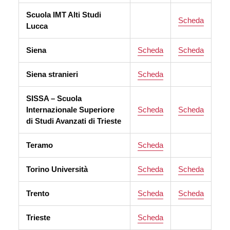
Scuola IMT Alti Studi
Scheda
Lucca
Siena
Scheda
Scheda
Siena stranieri
Scheda
SISSA – Scuola
Internazionale Superiore
Scheda
Scheda
di Studi Avanzati di Trieste
Teramo
Scheda
Torino Università
Scheda
Scheda
Trento
Scheda
Scheda
Trieste
Scheda