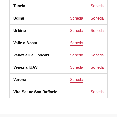
Tuscia
Scheda
Udine
Scheda
Scheda
Urbino
Scheda
Scheda
Valle d’Aosta
Scheda
Venezia Ca’ Foscari
Scheda
Scheda
Venezia IUAV
Scheda
Scheda
Verona
Scheda
Vita-Salute San Raffaele
Scheda