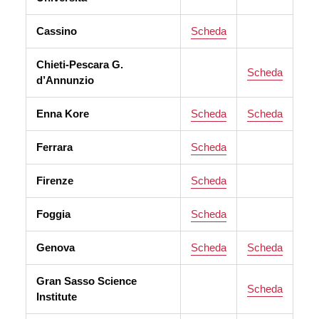
Cassino
Scheda
Chieti-Pescara G.
Scheda
d’Annunzio
Enna Kore
Scheda
Scheda
Ferrara
Scheda
Firenze
Scheda
Foggia
Scheda
Genova
Scheda
Scheda
Gran Sasso Science
Scheda
Institute